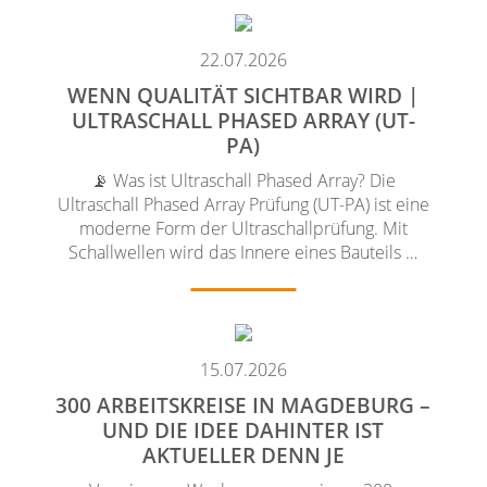
22.07.2026
WENN QUALITÄT SICHTBAR WIRD |
ULTRASCHALL PHASED ARRAY (UT-
PA)
📡 Was ist Ultraschall Phased Array? Die
Ultraschall Phased Array Prüfung (UT-PA) ist eine
moderne Form der Ultraschallprüfung. Mit
Schallwellen wird das Innere eines Bauteils …
15.07.2026
300 ARBEITSKREISE IN MAGDEBURG –
UND DIE IDEE DAHINTER IST
AKTUELLER DENN JE