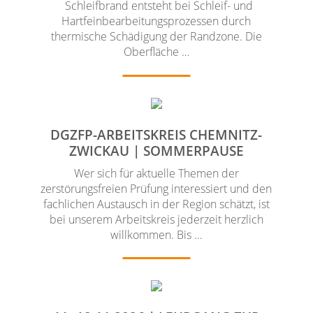
Schleifbrand entsteht bei Schleif- und
Hartfeinbearbeitungsprozessen durch
thermische Schädigung der Randzone. Die
Oberfläche …
DGZFP-ARBEITSKREIS CHEMNITZ-
ZWICKAU | SOMMERPAUSE
Wer sich für aktuelle Themen der
zerstörungsfreien Prüfung interessiert und den
fachlichen Austausch in der Region schätzt, ist
bei unserem Arbeitskreis jederzeit herzlich
willkommen. Bis …