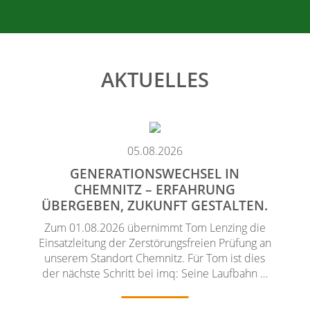
AKTUELLES
05.08.2026
GENERATIONSWECHSEL IN
CHEMNITZ – ERFAHRUNG
ÜBERGEBEN, ZUKUNFT GESTALTEN.
Zum 01.08.2026 übernimmt Tom Lenzing die
Einsatzleitung der Zerstörungsfreien Prüfung an
unserem Standort Chemnitz. Für Tom ist dies
der nächste Schritt bei imq: Seine Laufbahn …