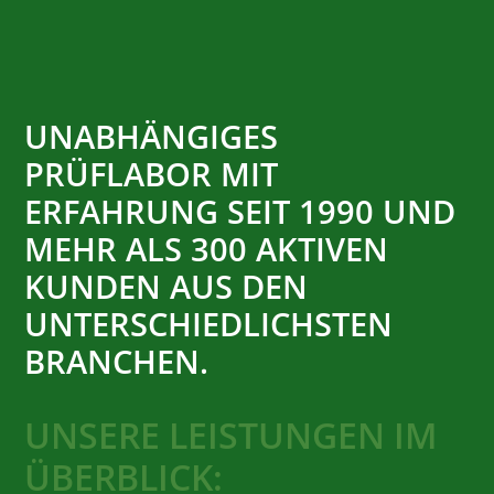
UNABHÄNGIGES
PRÜFLABOR MIT
ERFAHRUNG SEIT 1990 UND
MEHR ALS 300 AKTIVEN
KUNDEN AUS DEN
UNTERSCHIED­LICHSTEN
BRANCHEN.
UNSERE LEISTUNGEN IM
ÜBERBLICK: