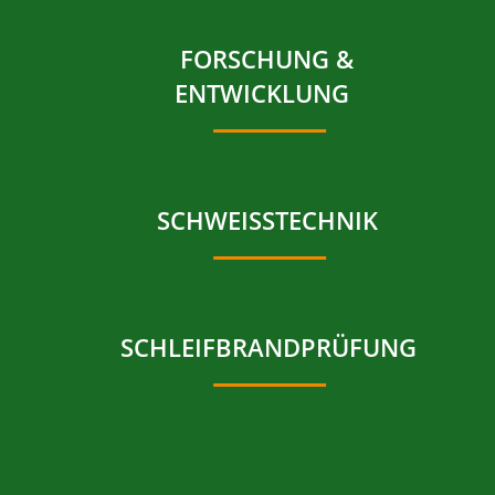
FORSCHUNG &
ENTWICKLUNG
SCHWEISSTECHNIK
SCHLEIFBRANDPRÜFUNG