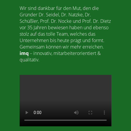
Wir sind dankbar für den Mut, den die
Gründer Dr. Seidel, Dr. Natzke, Dr.
Schüßler, Prof. Dr. Nocke und Prof. Dr. Dietz
vor 35 Jahren bewiesen haben und ebenso
stolz auf das tolle Team, welches das
Unternehmen bis heute prägt und formt.
Gemeinsam können wir mehr erreichen.
imq
– innovativ, mitarbeiterorientiert &
qualitativ.