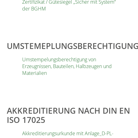
Zertifizikat / Gütesiegel „Sicher mit System“
der BGHM
UMSTEMEPLUNGSBERECHTIGUN
Umstempelungsberechtigung von
Erzeugnissen, Bauteilen, Halbzeugen und
Materialien
AKKREDITIERUNG NACH DIN EN
ISO 17025
Akkreditierungsurkunde mit Anlage_D-PL-