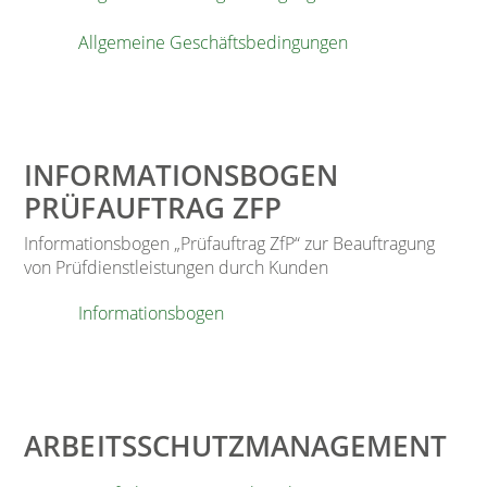
Allgemeine Geschäftsbedingungen
INFORMATIONSBOGEN
PRÜFAUFTRAG ZFP
Informationsbogen „Prüfauftrag ZfP“ zur Beauftragung
von Prüfdienstleistungen durch Kunden
Informationsbogen
ARBEITSSCHUTZMANAGEMENT