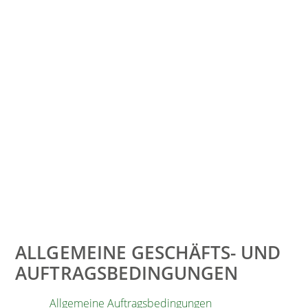
ALLGEMEINE GESCHÄFTS- UND
AUFTRAGSBEDINGUNGEN
Allgemeine Auftragsbedingungen